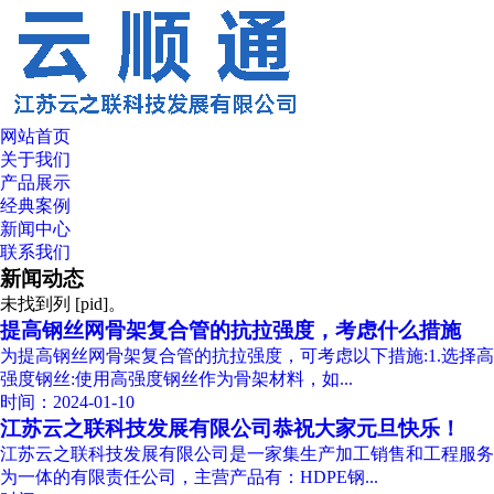
网站首页
关于我们
产品展示
经典案例
新闻中心
联系我们
新闻动态
未找到列 [pid]。
提高钢丝网骨架复合管的抗拉强度，考虑什么措施
为提高钢丝网骨架复合管的抗拉强度，可考虑以下措施:1.选择高
强度钢丝:使用高强度钢丝作为骨架材料，如...
时间：2024-01-10
江苏云之联科技发展有限公司恭祝大家元旦快乐！
江苏云之联科技发展有限公司是一家集生产加工销售和工程服务
为一体的有限责任公司，主营产品有：HDPE钢...